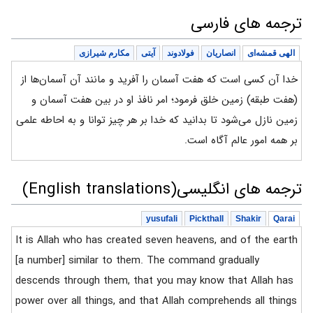
ترجمه های فارسی
الهی قمشه‌ای
انصاریان
فولادوند
آیتی
مکارم شیرازی
خدا آن کسی است که هفت آسمان را آفرید و مانند آن آسمان‌ها از
(هفت طبقه) زمین خلق فرمود؛ امر نافذ او در بین هفت آسمان و
زمین نازل می‌شود تا بدانید که خدا بر هر چیز توانا و به احاطه علمی
بر همه امور عالم آگاه است.
ترجمه های انگلیسی(English translations)
yusufali
Pickthall
Shakir
Qarai
It is Allah who has created seven heavens, and of the earth
[a number] similar to them. The command gradually
descends through them, that you may know that Allah has
power over all things, and that Allah comprehends all things