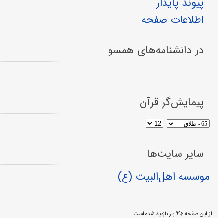
پیوند پایدار
اطلاعات صفحه
در دانشنامه‌های همسو
پیمایش‌گر قرآن
سایر سایت‌ها
موسسه اهل‌البیت (ع)
از این صفحه ۹۹۶ بار بازدید شده است