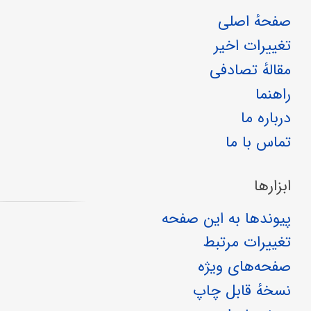
صفحهٔ اصلی
تغییرات اخیر
مقالهٔ تصادفی
راهنما
درباره ما
تماس با ما
ابزارها
پیوندها به این صفحه
تغییرات مرتبط
صفحه‌های ویژه
نسخهٔ قابل چاپ