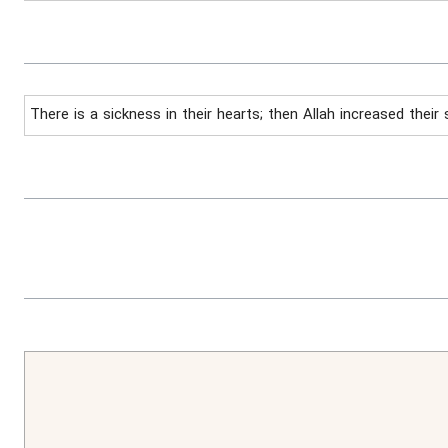
There is a sickness in their hearts; then Allah increased their