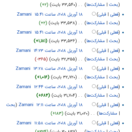
(
بحث
|
مشارکت‌ها
)
‏
. .
(۳۳٬۵۴۰ بایت)
(+۲)
(
فعلی
|
قبلی
)
‏
Zamani
(
بحث
|
مشارکت‌ها
)
‏
. .
(۳۳٬۵۳۸ بایت)
(+۲)
(
فعلی
|
قبلی
)
‏
Zamani
(
بحث
|
مشارکت‌ها
)
‏
. .
(۳۳٬۵۳۶ بایت)
(+۱٬۱۸۱)
(
فعلی
|
قبلی
)
‏
Zamani
(
بحث
|
مشارکت‌ها
)
‏
. .
(۳۲٬۳۵۵ بایت)
(-۳۶۵)
(
فعلی
|
قبلی
)
‏
Zamani
(
بحث
|
مشارکت‌ها
)
‏
. .
(۳۲٬۷۲۰ بایت)
(+۱٬۰۱۶)
(
فعلی
|
قبلی
)
‏
Zamani
(
بحث
|
مشارکت‌ها
)
‏
. .
(۳۱٬۷۰۴ بایت)
(+۶۸۴)
(
فعلی
|
قبلی
)
‏
Zamani
(
بحث
|
مشارکت‌ها
)
‏
. .
(۳۱٬۰۲۰ بایت)
(+۱۸۳)
(
فعلی
|
قبلی
)
‏
Zamani
(
بحث
|
مشارکت‌ها
)
‏
. .
(۳۰٬۸۳۷ بایت)
(+۳۲۴)