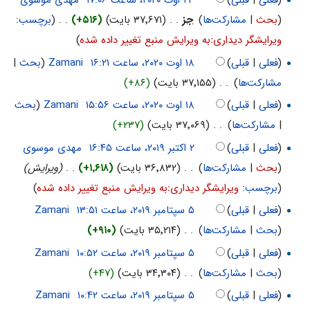
(
فعلی
|
قبلی
)
‏
مهدی موسوی
(
بحث
|
مشارکت‌ها
)
‏
جز
. .
(۳۷٬۶۷۱ بایت)
(+۵۱۶)
‏
. .
(
برچسب
:
ویرایشگر دیداریːبه ویرایش منبع تغییر داده شده
)
(
فعلی
|
قبلی
)
‏
Zamani
(
بحث
|
مشارکت‌ها
)
‏
. .
(۳۷٬۱۵۵ بایت)
(+۸۶)
(
فعلی
|
قبلی
)
‏
Zamani
(
بحث
|
مشارکت‌ها
)
‏
. .
(۳۷٬۰۶۹ بایت)
(+۲۳۷)
(
فعلی
|
قبلی
)
‏
مهدی موسوی
(
بحث
|
مشارکت‌ها
)
‏
. .
(۳۶٬۸۳۲ بایت)
(+۱٬۶۱۸)
‏
. .
(ویرایش)
(
برچسب
:
ویرایشگر دیداریːبه ویرایش منبع تغییر داده شده
)
(
فعلی
|
قبلی
)
‏
Zamani
(
بحث
|
مشارکت‌ها
)
‏
. .
(۳۵٬۲۱۴ بایت)
(+۹۱۰)
(
فعلی
|
قبلی
)
‏
Zamani
(
بحث
|
مشارکت‌ها
)
‏
. .
(۳۴٬۳۰۴ بایت)
(+۴۷)
(
فعلی
|
قبلی
)
‏
Zamani