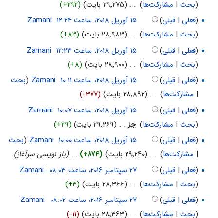
(
بحث
|
مشارکت‌ها
)
‏
. .
(۲۹٬۲۷۵ بایت)
(+۲۹۲)
(
فعلی
|
قبلی
)
‏
Zamani
(
بحث
|
مشارکت‌ها
)
‏
. .
(۲۸٬۹۸۳ بایت)
(+۸۳)
(
فعلی
|
قبلی
)
‏
Zamani
(
بحث
|
مشارکت‌ها
)
‏
. .
(۲۸٬۹۰۰ بایت)
(+۸)
(
فعلی
|
قبلی
)
‏
Zamani
(
بحث
|
مشارکت‌ها
)
‏
. .
(۲۸٬۸۹۲ بایت)
(-۳۷۷)
(
فعلی
|
قبلی
)
‏
Zamani
(
بحث
|
مشارکت‌ها
)
‏
جز
. .
(۲۹٬۲۶۹ بایت)
(+۲۹)
(
فعلی
|
قبلی
)
‏
Zamani
(
بحث
|
مشارکت‌ها
)
‏
. .
(۲۹٬۲۴۰ بایت)
(+۸۷۴)
‏
. .
(باز نویسی سرآغاز)
(
فعلی
|
قبلی
)
‏
Zamani
(
بحث
|
مشارکت‌ها
)
‏
. .
(۲۸٬۳۶۶ بایت)
(+۳)
(
فعلی
|
قبلی
)
‏
Zamani
(
بحث
|
مشارکت‌ها
)
‏
. .
(۲۸٬۳۶۳ بایت)
(-۱۱)