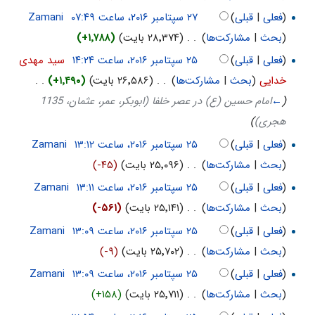
(
فعلی
|
قبلی
)
‏
Zamani
(
بحث
|
مشارکت‌ها
)
‏
. .
(۲۸٬۳۷۴ بایت)
(+۱٬۷۸۸)
(
فعلی
|
قبلی
)
‏
سید مهدی
خدایی
(
بحث
|
مشارکت‌ها
)
‏
. .
(۲۶٬۵۸۶ بایت)
(+۱٬۴۹۰)
‏
. .
(
←
امام حسین (ع) در عصر خلفا (ابوبکر، عمر، عثمان، 1135
هجری)
)
(
فعلی
|
قبلی
)
‏
Zamani
(
بحث
|
مشارکت‌ها
)
‏
. .
(۲۵٬۰۹۶ بایت)
(-۴۵)
(
فعلی
|
قبلی
)
‏
Zamani
(
بحث
|
مشارکت‌ها
)
‏
. .
(۲۵٬۱۴۱ بایت)
(-۵۶۱)
(
فعلی
|
قبلی
)
‏
Zamani
(
بحث
|
مشارکت‌ها
)
‏
. .
(۲۵٬۷۰۲ بایت)
(-۹)
(
فعلی
|
قبلی
)
‏
Zamani
(
بحث
|
مشارکت‌ها
)
‏
. .
(۲۵٬۷۱۱ بایت)
(+۱۵۸)