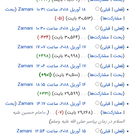
(
فعلی
|
قبلی
)
‏
Zamani
(
بحث
|
مشارکت‌ها
)
‏
. .
(۳۰٬۵۱۳ بایت)
(-۵۱)
(
فعلی
|
قبلی
)
‏
Zamani
(
بحث
|
مشارکت‌ها
)
‏
. .
(۳۰٬۵۶۴ بایت)
(-۴۳۴)
(
فعلی
|
قبلی
)
‏
Zamani
(
بحث
|
مشارکت‌ها
)
‏
. .
(۳۰٬۹۹۸ بایت)
(+۴۹۸)
(
فعلی
|
قبلی
)
‏
Zamani
(
بحث
|
مشارکت‌ها
)
‏
. .
(۳۰٬۵۰۰ بایت)
(+۹۰۱)
(
فعلی
|
قبلی
)
‏
Zamani
(
بحث
|
مشارکت‌ها
)
‏
. .
(۲۹٬۵۹۹ بایت)
(+۳۳۱)
(
فعلی
|
قبلی
)
‏
Zamani
(
بحث
|
مشارکت‌ها
)
‏
. .
(۲۹٬۲۶۸ بایت)
(-۷)
‏
. .
(
←
امام حسين علیه
السلام در زمان پيامبر صلی الله عليه وسلم
)
(
فعلی
|
قبلی
)
‏
Zamani