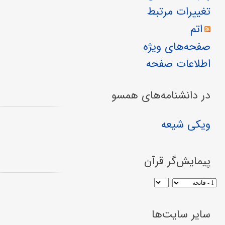
تغییرات مرتبط
اتم
صفحه‌های ویژه
اطلاعات صفحه
در دانشنامه‌های همسو
ویکی شیعه
پیمایش‌گر قرآن
سایر سایت‌ها