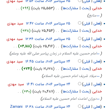
(
فعلی
|
قبلی
)
‏
سید مهدی
خدایی
(
بحث
|
مشارکت‌ها
)
‏
. .
(۲۵٬۵۵۳ بایت)
(+۹۹)
‏
. .
(
←
منابع
)
(
فعلی
|
قبلی
)
‏
سید مهدی
خدایی
(
بحث
|
مشارکت‌ها
)
‏
. .
(۲۵٬۴۵۴ بایت)
(+۳۸)
(
فعلی
|
قبلی
)
‏
سید مهدی
خدایی
(
بحث
|
مشارکت‌ها
)
‏
. .
(۲۵٬۴۱۶ بایت)
(+۴٬۱۸۸)
‏
. .
(
←
امام حسين علیه السلام در زمان پيامبر صلی الله عليه وسلم
)
(
فعلی
|
قبلی
)
‏
سید مهدی
خدایی
(
بحث
|
مشارکت‌ها
)
‏
. .
(۲۱٬۲۲۸ بایت)
(+۷۴۱)
‏
. .
(
←
ميلاد شريف امام حسین علیه السلام
)
(
فعلی
|
قبلی
)
‏
سید مهدی
خدایی
(
بحث
|
مشارکت‌ها
)
‏
. .
(۲۰٬۴۸۷ بایت)
(+۳۰)
‏
. .
(
←
دوران امامت امام حسین علیه السلام
)
(
فعلی
|
قبلی
)
‏
Zamani