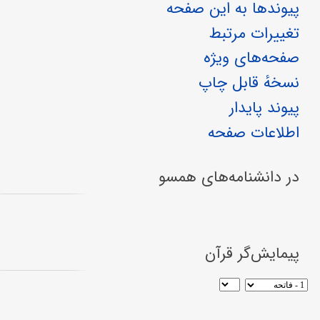
پیوندها به این صفحه
تغییرات مرتبط
صفحه‌های ویژه
نسخهٔ قابل چاپ
پیوند پایدار
اطلاعات صفحه
در دانشنامه‌های همسو
پیمایش‌گر قرآن