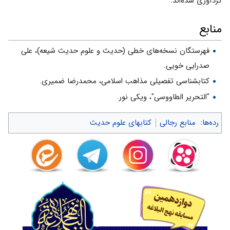
گردآورى شده‌اند.
منابع
فهرستگان نسخه‌های خطی (حدیث و علوم حدیث شیعه)، علی
صدرایی خویی.
کتابشناسی تفصیلی مذاهب اسلامی، محمدرضا ضمیری.
"التحریر الطاووسی"، ویکی نور.
رده‌ها
:
منابع رجالی
کتابهای علوم حدیث