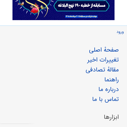
ورود
صفحهٔ اصلی
تغییرات اخیر
مقالهٔ تصادفی
راهنما
درباره ما
تماس با ما
ابزارها