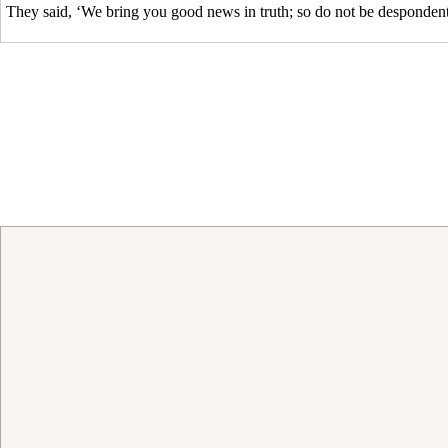
They said, ‘We bring you good news in truth; so do not be despondent