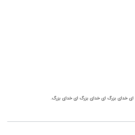
 اى خداى بزرگ اى خداى بزرگ اى خداى بزرگ.