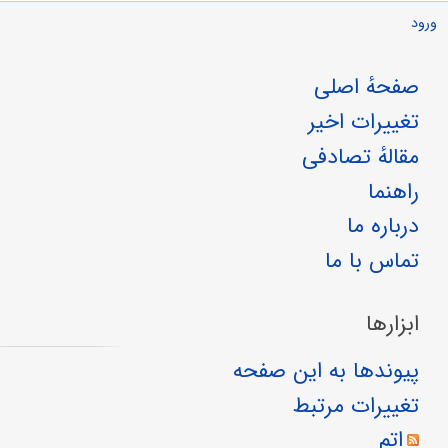
ورود
صفحهٔ اصلی
تغییرات اخیر
مقالهٔ تصادفی
راهنما
درباره ما
تماس با ما
ابزارها
پیوندها به این صفحه
تغییرات مرتبط
اتم