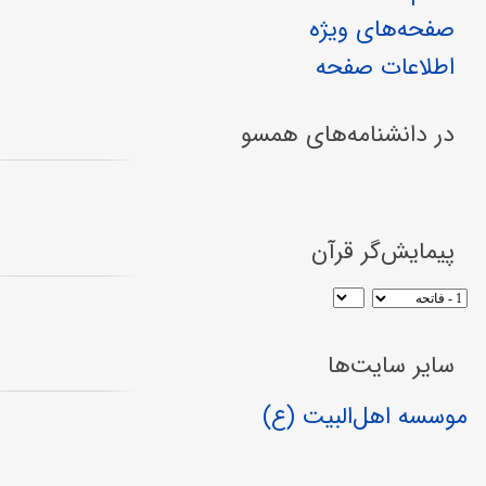
صفحه‌های ویژه
اطلاعات صفحه
در دانشنامه‌های همسو
پیمایش‌گر قرآن
سایر سایت‌ها
موسسه اهل‌البیت (ع)