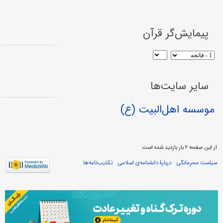
پیمایش‌گر قرآن
سایر سایت‌ها
موسسه اهل‌البیت (ع)
از این صفحه ۲ بار بازدید شده است
سیاست محرمانگی
دربارهٔ دانشنامه‌ی اسلامی
تکذیب‌نامه‌ها