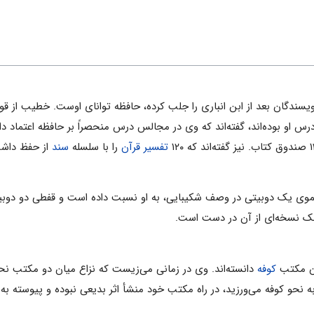
سندگان‌ بعد از ابن‌ انباری‌ را جلب‌ کرده‌، حافظه توانای‌ اوست‌. خطیب‌ از قول‌ ابوعلی‌ ق
او بوده‌اند، گفته‌اند که‌ وی‌ در مجالس‌ درس‌ منحصراً بر حافظه‌ اعتماد داشت‌ 
تفسیر قرآن‌
را با سلسله
سند
از حفظ داشت
ی یک‌ دوبیتی‌ در وصف‌ شکیبایی‌، به‌ او نسبت‌ داده‌ است‌ و قفطی‌ دو دوبیتی‌.
ان مکتب‌
کوفه‌
دانسته‌اند. وی‌ در زمانی‌ می‌زیست‌ که‌ نزاع‌ میان‌ دو مکتب‌ ن
 نحو کوفه‌ می‌ورزید، در راه‌ مکتب‌ خود منشأ اثر بدیعی‌ نبوده‌ و پیوسته‌ به‌ نق