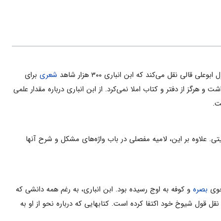
الی‌ نقل‌ می‌کند که‌ ابن‌ انباری‌ ۳۰۰ هزار شاهد
شعری‌
برای‌
و هرگز از دفتر و کتاب‌ املا نمی‌کرد. از ابن‌ انباری‌ درباره مقدار علمی‌
‌.
 علاوه‌ بر این‌، لامیه مفصلی‌ در باب‌ واژه‌های‌ مشکل‌ و شرح‌ آنها
حوی‌
بصره‌
و کوفه‌ به‌ اوج‌ رسیده‌ بود. ابن‌ انباری‌، به‌ رغم‌ همه دانشی‌ که‌
ل‌ قول‌ شیوخ‌ خود اکتفا کرده‌ است‌. کتابهایی‌ که‌ درباره نحو از او به‌