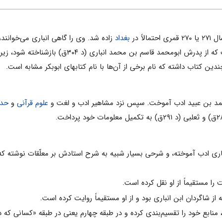
۲۷ قمری احتمالاً در
بغداد
زاده‌ شد. وی‌ را گاهی انباری‌ می‌خوانند، ا
بر آن‌ می‌افزایند، شاید بیش‌تر به‌ آن‌ جهت‌ که‌ از پدرش ابومحمد قاسم‌ بن‌ 
‌ کتاب‌ داشته‌ که‌ نام‌ برخی‌ از آن‌ها با نام‌ کتابهای‌ ابوبکر مشابه‌ است‌.
احمد بن‌ عبید ادب‌ آموخت‌. سپس‌ نزد مشاهیر ادب‌ و لغت‌ و
علوم‌ قرآنی‌
و
حدی
وی نزد ابن‌ انباری‌ ادب‌ آموخته‌، و شرحی‌ بسیار شبیه‌ به‌ شرح‌ استادش‌ بر معلّقات‌ نوشته‌
مه تهذیب‌، منابع‌ خود را تقسیم‌بندی‌ کرده‌ و در طبقه چهارم‌ یعنی‌ در طبقه «کسانی‌ 