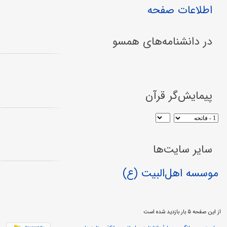
اطلاعات صفحه
در دانشنامه‌های همسو
پیمایش‌گر قرآن
سایر سایت‌ها
موسسه اهل‌البیت (ع)
از این صفحه ۵ بار بازدید شده است