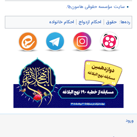
سایت مؤسسه حقوقی هامون
.
رده‌ها
:
حقوق
احکام ازدواج
احکام خانواده
ورود