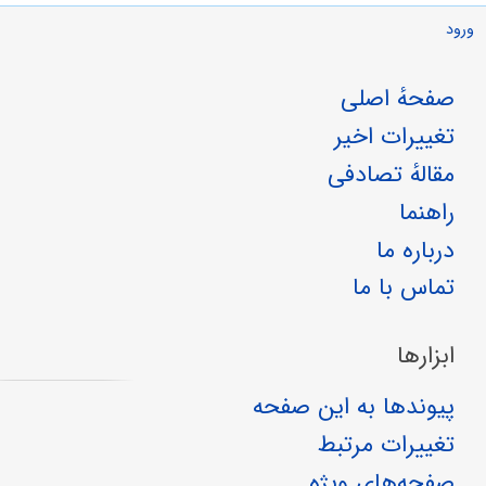
ورود
صفحهٔ اصلی
تغییرات اخیر
مقالهٔ تصادفی
راهنما
درباره ما
تماس با ما
ابزارها
پیوندها به این صفحه
تغییرات مرتبط
صفحه‌های ویژه