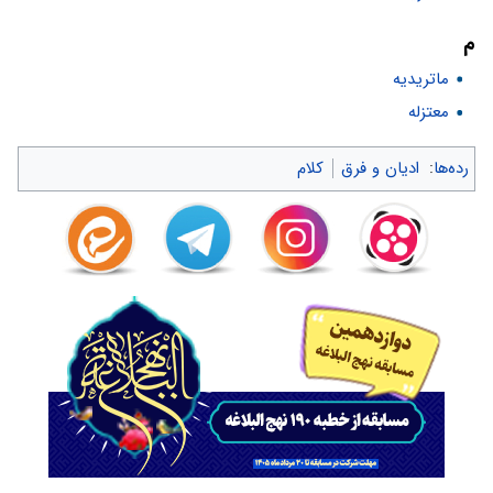
م
ماتریدیه
معتزله
رده‌ها
:
ادیان و فرق
کلام