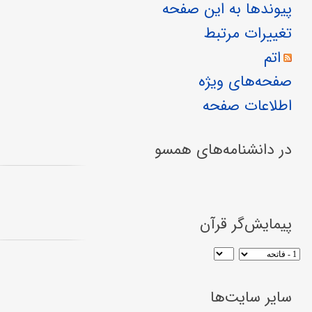
پیوندها به این صفحه
تغییرات مرتبط
اتم
صفحه‌های ویژه
اطلاعات صفحه
در دانشنامه‌های همسو
پیمایش‌گر قرآن
سایر سایت‌ها