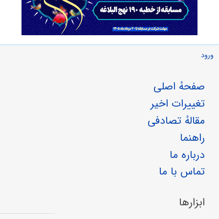
ورود
صفحهٔ اصلی
تغییرات اخیر
مقالهٔ تصادفی
راهنما
درباره ما
تماس با ما
ابزارها