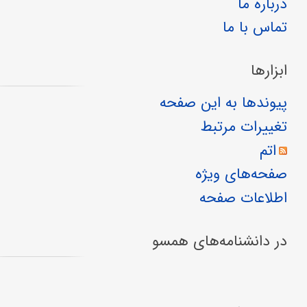
درباره ما
تماس با ما
ابزارها
پیوندها به این صفحه
تغییرات مرتبط
اتم
صفحه‌های ویژه
اطلاعات صفحه
در دانشنامه‌های همسو