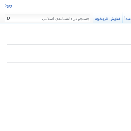
ورود
جستجو
بدأ
نمایش تاریخچه