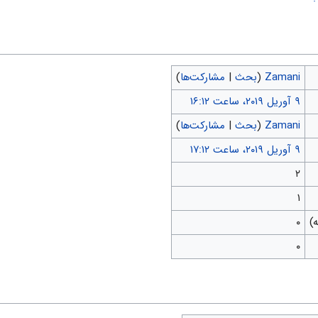
Zamani
(
بحث
|
مشارکت‌ها
)
Zamani
(
بحث
|
مشارکت‌ها
)
۲
۱
۰
۰