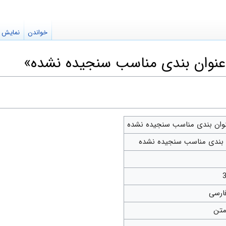
خواندن
نمایش م
:عنوان بندی مناسب سنجیده نشده»
نوان بندی مناسب سنجیده نشده
 بندی مناسب سنجیده نشده
متن