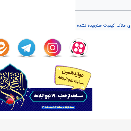
رای ملاک کیفیت سنجیده نشده