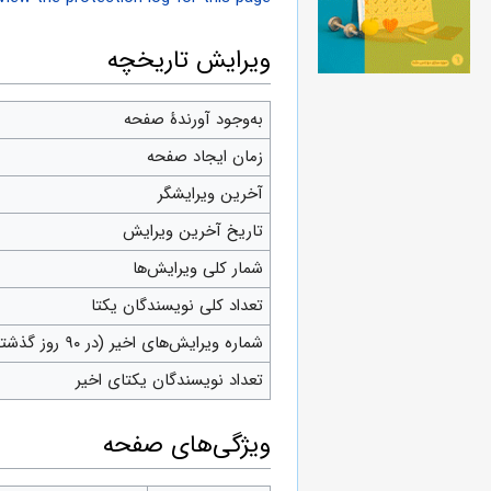
ویرایش تاریخچه
به‌وجود آورندهٔ صفحه
زمان ایجاد صفحه
آخرین ویرایشگر
تاریخ آخرین ویرایش
شمار کلی ویرایش‌ها
تعداد کلی نویسندگان یکتا
شماره ویرایش‌های اخیر (در ۹۰ روز گذشته)
تعداد نویسندگان یکتای اخیر
ويژگی‌های صفحه