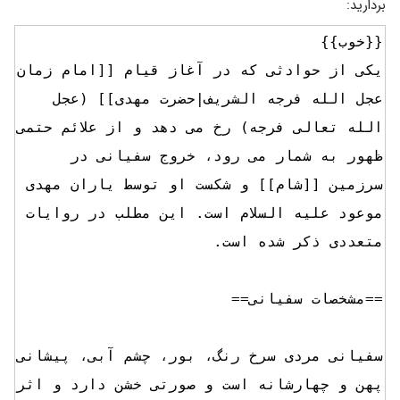
بردارید: