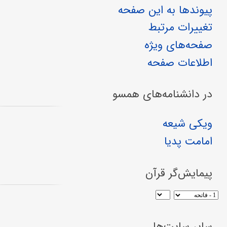
پیوندها به این صفحه
تغییرات مرتبط
صفحه‌های ویژه
اطلاعات صفحه
در دانشنامه‌های همسو
ویکی شیعه
امامت پدیا
پیمایش‌گر قرآن
سایر سایت‌ها