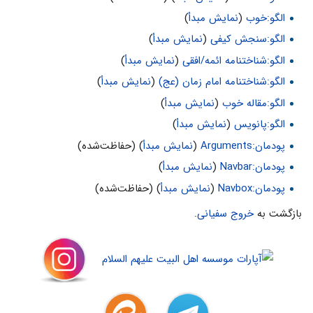
الگو:خوب
(
نمایش مبدأ
)
الگو:سنجش کیفی
(
نمایش مبدأ
)
الگو:شناختنامه ائمه/افقی
(
نمایش مبدأ
)
الگو:شناختنامه امام زمان (عج)
(
نمایش مبدأ
)
الگو:مقاله خوب
(
نمایش مبدأ
)
الگو:پانویس
(
نمایش مبدأ
)
پودمان:Arguments
(
نمایش مبدأ
) (حفاظت‌شده)
پودمان:Navbar
(
نمایش مبدأ
)
پودمان:Navbox
(
نمایش مبدأ
) (حفاظت‌شده)
بازگشت به
خروج سفیانی
.