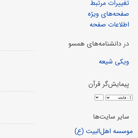
تغییرات مرتبط
صفحه‌های ویژه
اطلاعات صفحه
در دانشنامه‌های همسو
ویکی شیعه
پیمایش‌گر قرآن
سایر سایت‌ها
موسسه اهل‌البیت (ع)