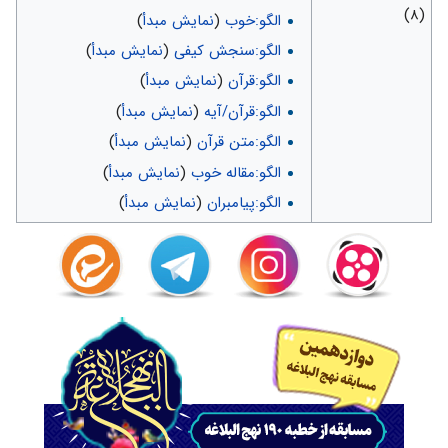
(۸)
الگو:خوب
(
نمایش مبدأ
)
الگو:سنجش کیفی
(
نمایش مبدأ
)
الگو:قرآن
(
نمایش مبدأ
)
الگو:قرآن/آیه
(
نمایش مبدأ
)
الگو:متن قرآن
(
نمایش مبدأ
)
الگو:مقاله خوب
(
نمایش مبدأ
)
الگو:پیامبران
(
نمایش مبدأ
)