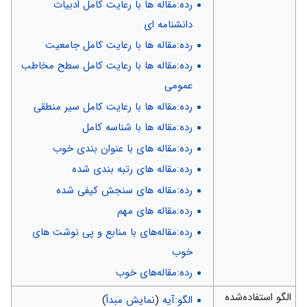
رده:مقاله ها با رعایت کامل ادبیات
دانشنامه ای
رده:مقاله ها با رعایت کامل جامعیت
رده:مقاله ها با رعایت کامل سطح مخاطب
عمومی
رده:مقاله ها با رعایت کامل سیر منطقی
رده:مقاله ها با شناسه کامل
رده:مقاله های با عنوان بندی خوب
رده:مقاله های رتبه بندی شده
رده:مقاله های سنجش کیفی شده
رده:مقاله های مهم
رده:مقاله‌های با منابع و پی نوشت های
خوب
رده:مقاله‌های خوب
الگو استفاده‌شده
الگو:آیه
(
نمایش مبدأ
)