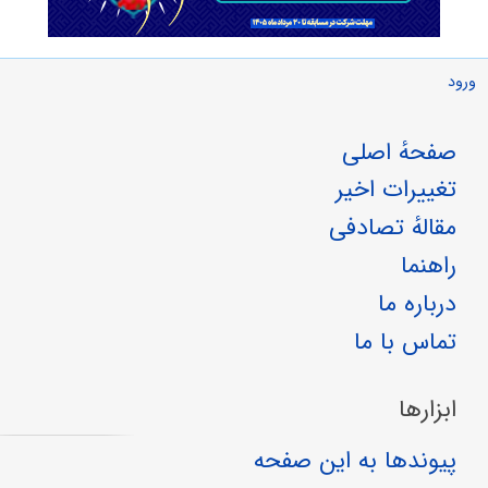
ورود
صفحهٔ اصلی
تغییرات اخیر
مقالهٔ تصادفی
راهنما
درباره ما
تماس با ما
ابزارها
پیوندها به این صفحه