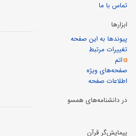
تماس با ما
ابزارها
پیوندها به این صفحه
تغییرات مرتبط
اتم
صفحه‌های ویژه
اطلاعات صفحه
در دانشنامه‌های همسو
پیمایش‌گر قرآن