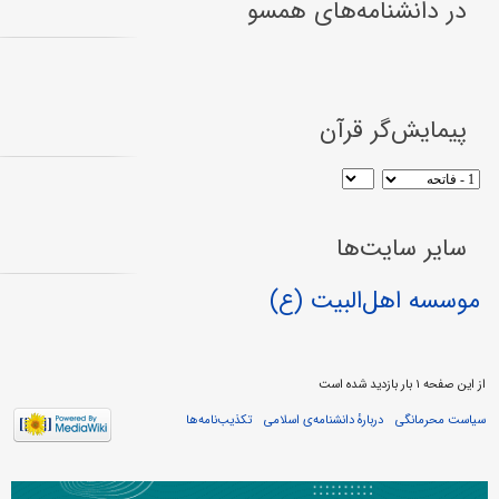
در دانشنامه‌های همسو
پیمایش‌گر قرآن
سایر سایت‌ها
موسسه اهل‌البیت (ع)
از این صفحه ۱ بار بازدید شده است
سیاست محرمانگی
دربارهٔ دانشنامه‌ی اسلامی
تکذیب‌نامه‌ها