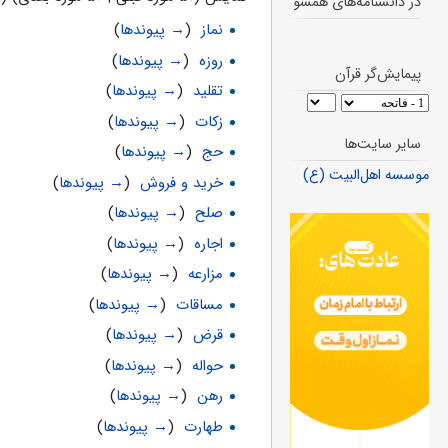
در دانشنامه‌های همسو
نماز
‏
(
→ پیوندها
)
روزه
‏
(
→ پیوندها
)
پیمایش‌گر قرآن
تقلید
‏
(
→ پیوندها
)
زکات
‏
(
→ پیوندها
)
سایر سایت‌ها
حج
‏
(
→ پیوندها
)
موسسه اهل‌البیت (ع)
خرید و فروش
‏
(
→ پیوندها
)
صلح
‏
(
→ پیوندها
)
اجاره
‏
(
→ پیوندها
)
مزارعه
‏
(
→ پیوندها
)
مساقات
‏
(
→ پیوندها
)
قرض
‏
(
→ پیوندها
)
حواله
‏
(
→ پیوندها
)
رهن
‏
(
→ پیوندها
)
طهارت
‏
(
→ پیوندها
)