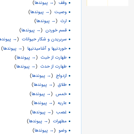
وقف
‏
(
→ پیوندها
)
وصیت
‏
(
→ پیوندها
)
ارث
‏
(
→ پیوندها
)
قسم خوردن
‏
(
→ پیوندها
)
سربریدن و شكار حیوانات
‏
(
→ پیونده
خوردنیها و آشامیدنیها
‏
(
→ پیوندها
)
طهارت از خبث
‏
(
→ پیوندها
)
طهارت از حدث
‏
(
→ پیوندها
)
ازدواج
‏
(
→ پیوندها
)
طلاق
‏
(
→ پیوندها
)
خمس
‏
(
→ پیوندها
)
عاریه
‏
(
→ پیوندها
)
غصب
‏
(
→ پیوندها
)
مطهرات
‏
(
→ پیوندها
)
وضو
‏
(
→ پیوندها
)