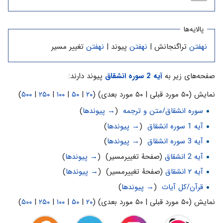
پالایه‌ها
نهفتن
تراگنجانش |
نهفتن
پیوند |
نهفتن
تغییر مسیر
صفحه‌های زیر به
آیه 2 سوره انشقاق
پیوند دارند:
نمایش (۵۰ مورد قبلی | ۵۰ مورد بعدی) (
۲۰
|
۵۰
|
۱۰۰
|
۲۵۰
|
۵۰۰
)
سوره انشقاق/متن و ترجمه
‏
(
→ پیوندها
)
آیه 1 سوره انشقاق
‏
(
→ پیوندها
)
آیه 3 سوره انشقاق
‏
(
→ پیوندها
)
آیه 2 انشقاق
(صفحهٔ تغییرمسیر) ‏
(
→ پیوندها
)
آیه ۲ انشقاق
(صفحهٔ تغییرمسیر) ‏
(
→ پیوندها
)
قرآن/کل آیات
‏
(
→ پیوندها
)
نمایش (۵۰ مورد قبلی | ۵۰ مورد بعدی) (
۲۰
|
۵۰
|
۱۰۰
|
۲۵۰
|
۵۰۰
)