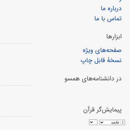
درباره ما
تماس با ما
ابزارها
صفحه‌های ویژه
نسخهٔ قابل چاپ
در دانشنامه‌های همسو
پیمایش‌گر قرآن