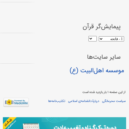
پیمایش‌گر قرآن
سایر سایت‌ها
موسسه اهل‌البیت (ع)
از این صفحه ۱ بار بازدید شده است
سیاست محرمانگی
دربارهٔ دانشنامه‌ی اسلامی
تکذیب‌نامه‌ها