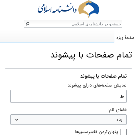
ستجو
صفحهٔ ویژه
تمام صفحات با پیشوند
پرش
پرش
تمام صفحات با پیشوند
به
به
نمایش صفحه‌های دارای پیشوند:
ناوبری
جستجو
فضای نام:
رده
پنهان‌کردن تغییرمسیرها