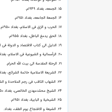
۱۵. الجمعه، بغداد ۱۹۴۹م.
۱۶. الجمعة الجامعه، بغداد ۱۹۵۱م.
۱۷. الحرب و الرّق فى الاسلام، بغداد ۱۹۵۰م.
۱۸. الحق یدمغ الباطل، بغداد ۱۹۵۵م.
۱۹. الدلیل الى کتاب الاقتصاد و الدولة فى الاسلام، بغداد ۱۹۶۲م.
۲۰. الرأسمالیة و الشیوعیة فى الاسلام، بغداد ۱۹۵۰م.
۲۱. الرحلة المقدسة الى بیت الله الحرام.
۲۲. الشریعة الاسلامیة خاتمة الشرائع، بغداد ۱۹۵۳م.
۲۳. الشهاب الثاقب فى رجم الملاحدة و الشیخیة و النواصب، بغداد ۱۹۵۵م.
۲۴. الشیخ محمّدمهدى الخالصى، بغداد ۱۹۵۰م.
۲۵. الشیخیة و البابیة، بغداد ۱۹۵۱م.
۲۶. الشیعة و الافتجاع یوم الطف، بغداد.