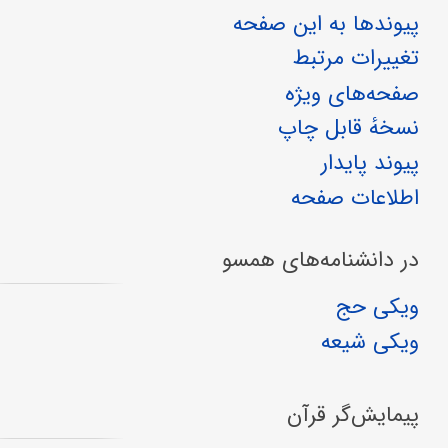
پیوندها به این صفحه
تغییرات مرتبط
صفحه‌های ویژه
نسخهٔ قابل چاپ
پیوند پایدار
اطلاعات صفحه
در دانشنامه‌های همسو
ویکی حج
ویکی شیعه
پیمایش‌گر قرآن