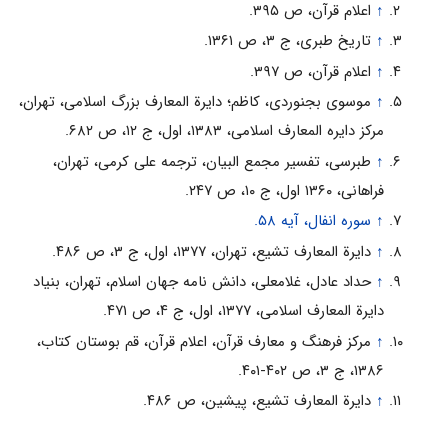
↑
اعلام قرآن، ص ۳۹۵.
↑
تاریخ طبری‌، ج‌ ۳، ص‌ ۱۳۶۱.
↑
اعلام قرآن، ص ۳۹۷.
↑
موسوی بجنوردی، کاظم؛ دایرة المعارف بزرگ اسلامی، تهران،
مرکز دایره المعارف اسلامی، ۱۳۸۳، اول، ج ۱۲، ص ۶۸۲.
↑
طبرسی، تفسیر مجمع البیان، ترجمه علی کرمی، تهران،
فراهانی، ۱۳۶۰ اول، ج ۱۰، ص ۲۴۷.
↑
سوره انفال، آیه ۵۸.
↑
دایرة المعارف تشیع، تهران، ۱۳۷۷، اول، ج ۳، ص ۴۸۶.
↑
حداد عادل، غلامعلی، دانش نامه جهان اسلام، تهران، بنیاد
دایرة المعارف اسلامی، ۱۳۷۷، اول، ج ۴، ص ۴۷۱.
↑
مرکز فرهنگ و معارف قرآن، اعلام قرآن، قم بوستان کتاب،
۱۳۸۶، ج ۳، ص ۴۰۲-۴۰۱.
↑
دایرة المعارف تشیع، پیشین، ص ۴۸۶.