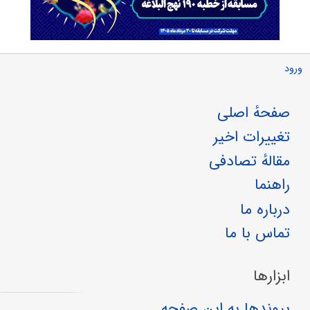
ورود
صفحهٔ اصلی
تغییرات اخیر
مقالهٔ تصادفی
راهنما
درباره ما
تماس با ما
ابزارها
پیوندها به این صفحه