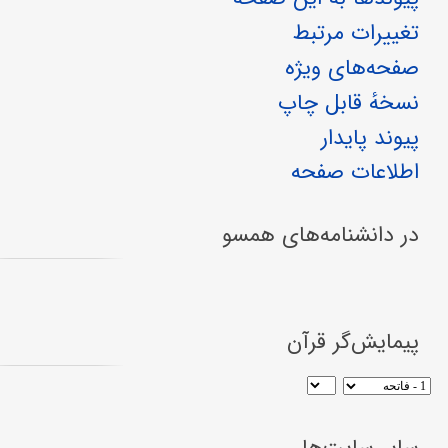
تغییرات مرتبط
صفحه‌های ویژه
نسخهٔ قابل چاپ
پیوند پایدار
اطلاعات صفحه
در دانشنامه‌های همسو
پیمایش‌گر قرآن