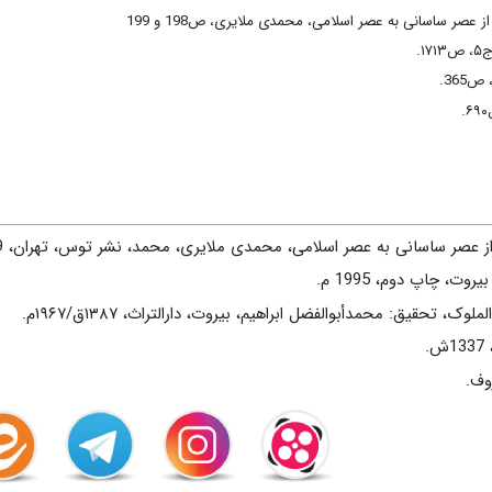
ز عصر ساسانی به عصر اسلامی، محمدی ملایری، ص198 و 199
.
365.
از عصر ساسانی به عصر اسلامی، محمدی ملایری، محمد، نشر توس، تهران، 1379ش.
ت، چاپ دوم، 1995 م.
، تحقیق: محمدأبوالفضل ابراهیم، بیروت، دارالتراث، ۱۳۸۷ق/۱۹۶۷م.
.
وف.