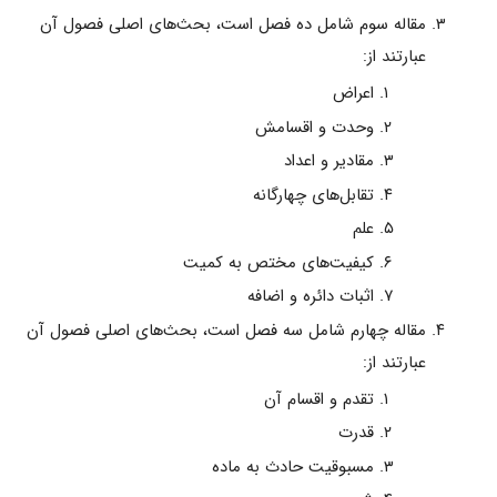
مقاله سوم شامل ده فصل است، بحث‌هاى اصلى فصول آن
عبارتند از:
اعراض‌
وحدت و اقسامش‌
مقادیر و اعداد
تقابل‌هاى چهارگانه‌
علم‌
کیفیت‌هاى مختص به کمیت‌
اثبات دائره و اضافه
مقاله چهارم شامل سه فصل است، بحث‌هاى اصلى فصول آن
عبارتند از:
تقدم و اقسام آن‌
قدرت‌
مسبوقیت حادث به ماده‌