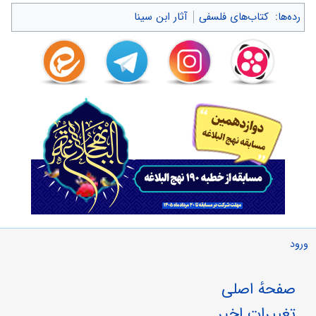
رده‌ها
:
کتاب‌های فلسفی
آثار ابن سینا
ورود
صفحهٔ اصلی
تغییرات اخیر