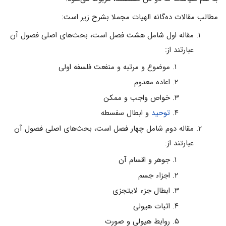
مطالب مقالات ده‌گانه الهیات مجملا بشرح زیر است‌:
مقاله اول شامل هشت فصل است، بحث‌هاى اصلى فصول آن
عبارتند از:
موضوع و مرتبه و منفعت فلسفه اولى‌
اعاده معدوم‌
خواص واجب و ممکن‌
توحید
و ابطال سفسطه
مقاله دوم شامل چهار فصل است، بحث‌هاى اصلى فصول آن
عبارتند از:
جوهر و اقسام آن‌
اجزاء جسم‌
ابطال جزء لایتجزى‌
اثبات هیولى‌
روابط هیولى و صورت