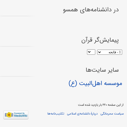
در دانشنامه‌های همسو
پیمایش‌گر قرآن
سایر سایت‌ها
موسسه اهل‌البیت (ع)
از این صفحه ۲۲۰ بار بازدید شده است
سیاست محرمانگی
دربارهٔ دانشنامه‌ی اسلامی
تکذیب‌نامه‌ها