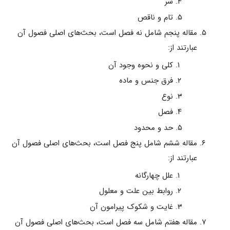
شر
تام و ناقص
مقاله پنجم شامل نه فصل است، بحث‌هاى اصلى فصول آن
عبارتند از:
کلى و نحوه وجود آن‌
فرق جنس و ماده‌
نوع‌
فصل‌
حد و محدود
مقاله ششم شامل پنج فصل است، بحث‌هاى اصلى فصول آن
عبارتند از:
علل چهارگانه‌
روابط بین علت و معلول‌
غایت و شکوک پیرامون آن
مقاله هفتم شامل سه فصل است، بحث‌هاى اصلى فصول آن