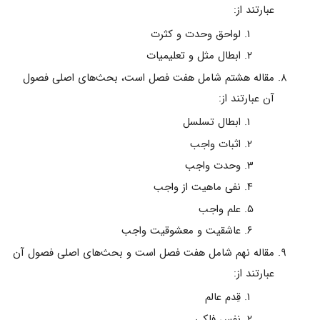
عبارتند از:
لواحق وحدت و کثرت‌
ابطال مثل و تعلیمیات
مقاله هشتم شامل هفت فصل است، بحث‌هاى اصلى فصول
آن عبارتند از:
ابطال تسلسل‌
اثبات واجب‌
وحدت واجب‌
نفى ماهیت از واجب‌
علم واجب‌
عاشقیت و معشوقیت واجب
مقاله نهم شامل هفت فصل است و بحث‌هاى اصلى فصول آن
عبارتند از:
قِدم عالم‌
نفس فلکى‌