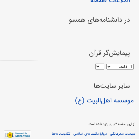
اطلاعات صفحه
در دانشنامه‌های همسو
پیمایش‌گر قرآن
سایر سایت‌ها
موسسه اهل‌البیت (ع)
از این صفحه ۲ بار بازدید شده است
سیاست محرمانگی
دربارهٔ دانشنامه‌ی اسلامی
تکذیب‌نامه‌ها