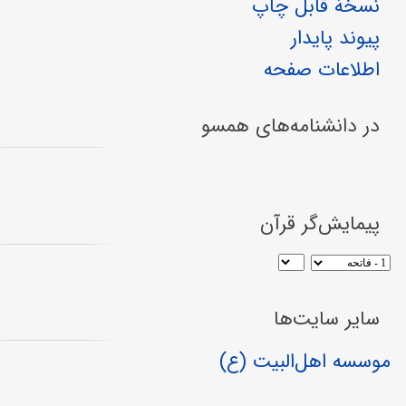
نسخهٔ قابل چاپ
پیوند پایدار
اطلاعات صفحه
در دانشنامه‌های همسو
پیمایش‌گر قرآن
سایر سایت‌ها
موسسه اهل‌البیت (ع)