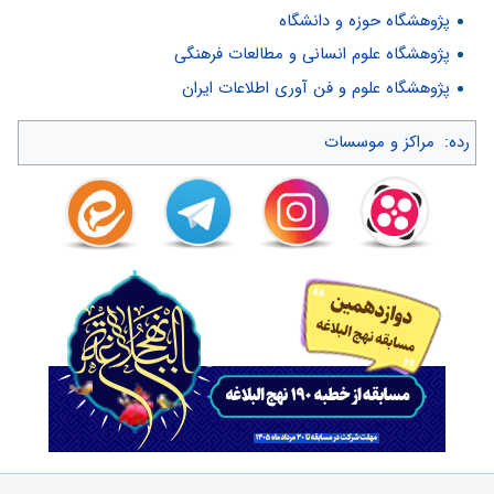
پژوهشگاه حوزه و دانشگاه
پژوهشگاه علوم انسانی و مطالعات فرهنگی
پژوهشگاه علوم و فن آوری اطلاعات ایران
رده
:
مراکز و موسسات