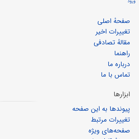
ورود
صفحهٔ اصلی
تغییرات اخیر
مقالهٔ تصادفی
راهنما
درباره ما
تماس با ما
ابزارها
پیوندها به این صفحه
تغییرات مرتبط
صفحه‌های ویژه