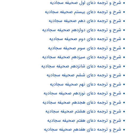
شرح و ترجمه دعای اول صحیفه سجادیه
شرح و ترجمه دعای بیستم صحیفه سجادیه
شرح و ترجمه دعای دهم صحیفه سجادیه
شرح و ترجمه دعای دوازدهم صحیفه سجادیه
شرح و ترجمه دعای دوم صحیفه سجادیه
شرح و ترجمه دعای سوم صحیفه سجادیه
شرح و ترجمه دعای سیزدهم صحیفه سجادیه
شرح و ترجمه دعای شانزدهم صحیفه سجادیه
شرح و ترجمه دعای ششم صحیفه سجادیه
شرح و ترجمه دعای نهم صحیفه سجادیه
شرح و ترجمه دعای نوزدهم صحیفه سجادیه
شرح و ترجمه دعای هجدهم صحیفه سجادیه
شرح و ترجمه دعای هشتم صحیفه سجادیه
شرح و ترجمه دعای هفتم صحیفه سجادیه
شرح و ترجمه دعای هفدهم صحیفه سجادیه