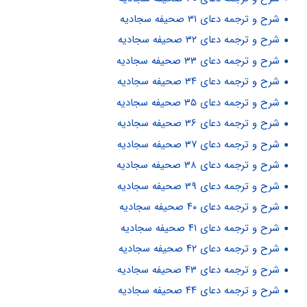
شرح و ترجمه دعای ۳۱ صحیفه سجادیه
شرح و ترجمه دعای ۳۲ صحیفه سجادیه
شرح و ترجمه دعای ۳۳ صحیفه سجادیه
شرح و ترجمه دعای ۳۴ صحیفه سجادیه
شرح و ترجمه دعای ۳۵ صحیفه سجادیه
شرح و ترجمه دعای ۳۶ صحیفه سجادیه
شرح و ترجمه دعای ۳۷ صحیفه سجادیه
شرح و ترجمه دعای ۳۸ صحیفه سجادیه
شرح و ترجمه دعای ۳۹ صحیفه سجادیه
شرح و ترجمه دعای ۴۰ صحیفه سجادیه
شرح و ترجمه دعای ۴۱ صحیفه سجادیه
شرح و ترجمه دعای ۴۲ صحیفه سجادیه
شرح و ترجمه دعای ۴۳ صحیفه سجادیه
شرح و ترجمه دعای ۴۴ صحیفه سجادیه