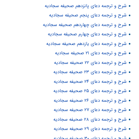
شرح و ترجمه دعای پانزدهم صحیفه سجادیه
شرح و ترجمه دعای پنجم صحیفه سجادیه
شرح و ترجمه دعای چهاردهم صحیفه سجادیه
شرح و ترجمه دعای چهارم صحیفه سجادیه
شرح و ترجمه دعای یازدهم صحیفه سجادیه
شرح و ترجمه دعای ۲۱ صحیفه سجادیه
شرح و ترجمه دعای ۲۲ صحیفه سجادیه
شرح و ترجمه دعای ۲۳ صحیفه سجادیه
شرح و ترجمه دعای ۲۴ صحیفه سجادیه
شرح و ترجمه دعای ۲۵ صحیفه سجادیه
شرح و ترجمه دعای ۲۶ صحیفه سجادیه
شرح و ترجمه دعای ۲۷ صحیفه سجادیه
شرح و ترجمه دعای ۲۸ صحیفه سجادیه
شرح و ترجمه دعای ۲۹ صحیفه سجادیه
شرح و ترجمه دعای ۳۰ صحیفه سجادیه