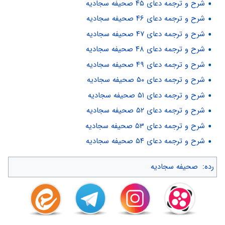
شرح و ترجمه دعای ۴۵ صحیفه سجادیه
شرح و ترجمه دعای ۴۶ صحیفه سجادیه
شرح و ترجمه دعای ۴۷ صحیفه سجادیه
شرح و ترجمه دعای ۴۸ صحیفه سجادیه
شرح و ترجمه دعای ۴۹ صحیفه سجادیه
شرح و ترجمه دعای ۵۰ صحیفه سجادیه
شرح و ترجمه دعای ۵۱ صحیفه سجادیه
شرح و ترجمه دعای ۵۲ صحیفه سجادیه
شرح و ترجمه دعای ۵۳ صحیفه سجادیه
شرح و ترجمه دعای ۵۴ صحیفه سجادیه
رده
:
صحیفه سجادیه