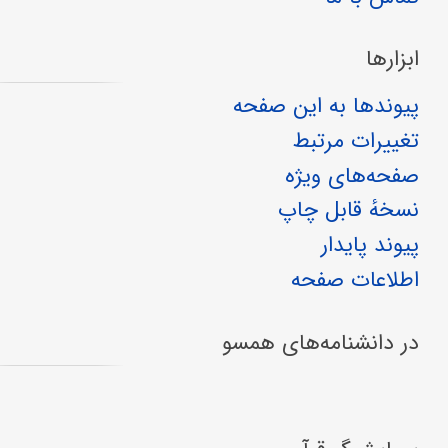
ابزارها
پیوندها به این صفحه
تغییرات مرتبط
صفحه‌های ویژه
نسخهٔ قابل چاپ
پیوند پایدار
اطلاعات صفحه
در دانشنامه‌های همسو