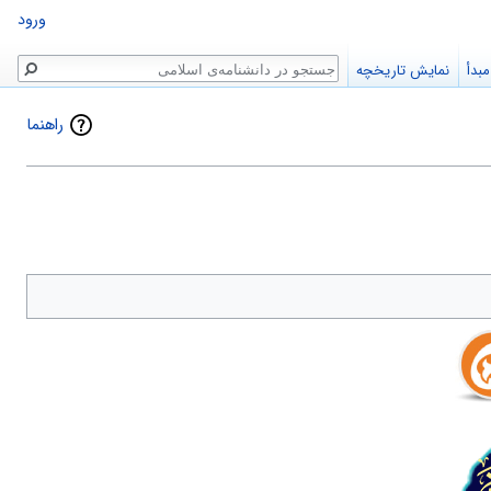
ورود
جستجو
بدأ
نمایش تاریخچه
راهنما