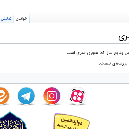
خواندن
نمایش م
53 هجری قمری است.
پرونده‌ای نیست.