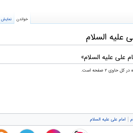
خواندن
نمایش م
 علیه السلام
ام علی علیه السلام»
م
امام علی علیه السلام