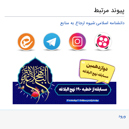
پیوند مرتبط
دانشنامه اسلامی:شیوه ارجاع به منابع
ورود