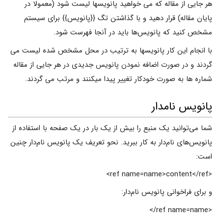
هر جایی از مقاله که می خواهید پانویسها لیست شود (معمولا در
پایان مقاله) قرار دهید و با گذاشتن تگ {{پانویس}} برای سیستم
مشخص کنید که پانویس‌ها باید در آنجا فهرست شود.
با انجام این کار پانویسها به ترتیب در محل مشخص شده لیست می
گردند و در صورت اضافه نمودن پانویس جدیدی در هر جایی از مقاله
شماره ها به صورت خودکار تغییر پیدا میکنند و مرتب می گردند.
پانویس نامدار
شما می‌توانید یک منبع را بیش از یک بار در یک صفحه با استفاده از
پانویس‌های نام‌دار به کار ببرید. نحو تعریف یک پانویس نام‌دار چنین
است:
<ref name=name>content</ref>
و برای فراخوانی پانویس نام‌دار:
<ref name=name/>