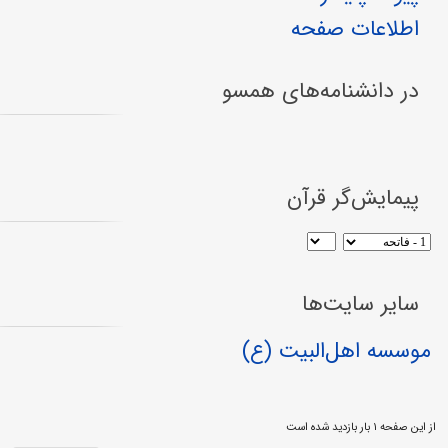
اطلاعات صفحه
در دانشنامه‌های همسو
پیمایش‌گر قرآن
سایر سایت‌ها
موسسه اهل‌البیت (ع)
از این صفحه ۱ بار بازدید شده است