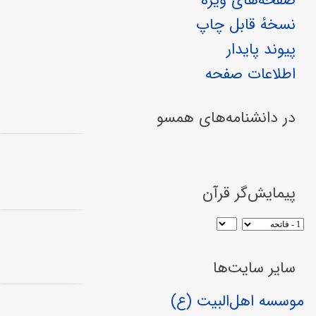
صفحه‌های ویژه
نسخهٔ قابل چاپ
پیوند پایدار
اطلاعات صفحه
در دانشنامه‌های همسو
پیمایش‌گر قرآن
سایر سایت‌ها
موسسه اهل‌البیت (ع)