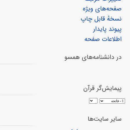
صفحه‌های ویژه
نسخهٔ قابل چاپ
پیوند پایدار
اطلاعات صفحه
در دانشنامه‌های همسو
پیمایش‌گر قرآن
سایر سایت‌ها