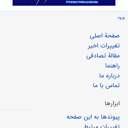
ورود
صفحهٔ اصلی
تغییرات اخیر
مقالهٔ تصادفی
راهنما
درباره ما
تماس با ما
ابزارها
پیوندها به این صفحه
تغییرات مرتبط