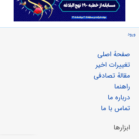
ورود
صفحهٔ اصلی
تغییرات اخیر
مقالهٔ تصادفی
راهنما
درباره ما
تماس با ما
ابزارها