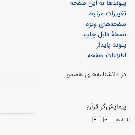
پیوندها به این صفحه
تغییرات مرتبط
صفحه‌های ویژه
نسخهٔ قابل چاپ
پیوند پایدار
اطلاعات صفحه
در دانشنامه‌های همسو
پیمایش‌گر قرآن