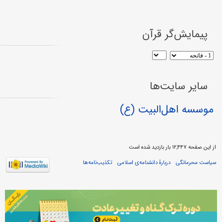
پیمایش‌گر قرآن
سایر سایت‌ها
موسسه اهل‌البیت (ع)
از این صفحه ۱۲,۴۴۷ بار بازدید شده است
سیاست محرمانگی
دربارهٔ دانشنامه‌ی اسلامی
تکذیب‌نامه‌ها