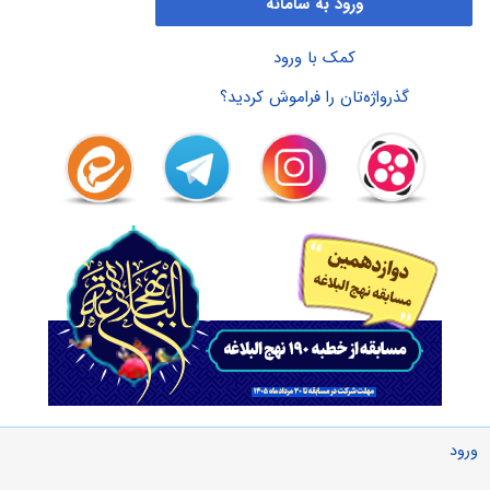
ورود به سامانه
کمک با ورود
گذرواژه‌تان را فراموش کردید؟
ورود