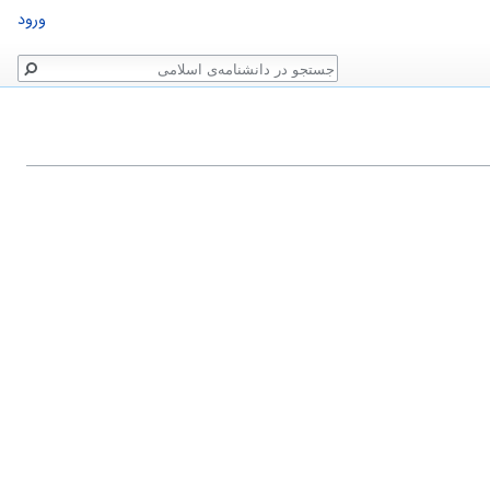
ورود
جستجو