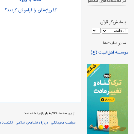
در دانشنامه‌های همسو
گذرواژه‌تان را فراموش کردید؟
پیمایش‌گر قرآن
سایر سایت‌ها
موسسه اهل‌البیت (ع)
از این صفحه ۱۰,۷۲۸ بار بازدید شده است
سیاست محرمانگی
دربارهٔ دانشنامه‌ی اسلامی
تکذیب‌نامه