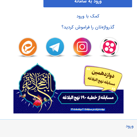
ورود به سامانه
کمک با ورود
گذرواژه‌تان را فراموش کردید؟
ورود