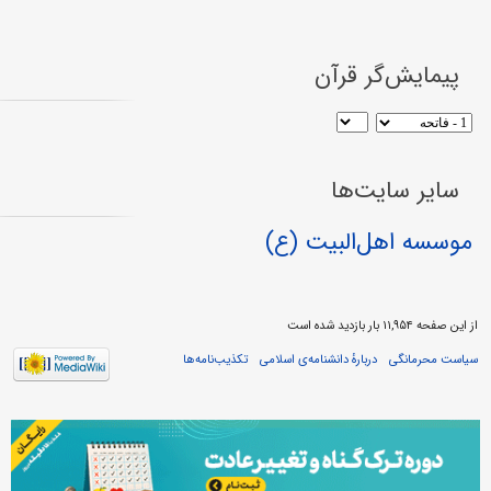
پیمایش‌گر قرآن
سایر سایت‌ها
موسسه اهل‌البیت (ع)
از این صفحه ۱۱,۹۵۴ بار بازدید شده است
سیاست محرمانگی
دربارهٔ دانشنامه‌ی اسلامی
تکذیب‌نامه‌ها