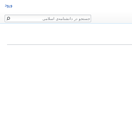
ورود
جستجو