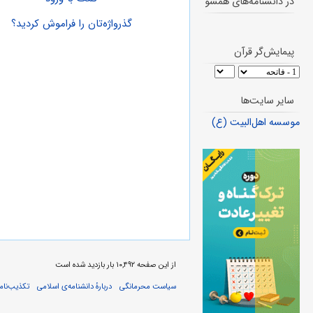
در دانشنامه‌های همسو
گذرواژه‌تان را فراموش کردید؟
پیمایش‌گر قرآن
سایر سایت‌ها
موسسه اهل‌البیت (ع)
از این صفحه ۱۰,۴۹۲ بار بازدید شده است
سیاست محرمانگی
دربارهٔ دانشنامه‌ی اسلامی
تکذیب‌نامه