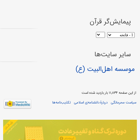
پیمایش‌گر قرآن
سایر سایت‌ها
موسسه اهل‌البیت (ع)
از این صفحه ۱۱,۸۳۴ بار بازدید شده است
سیاست محرمانگی
دربارهٔ دانشنامه‌ی اسلامی
تکذیب‌نامه‌ها