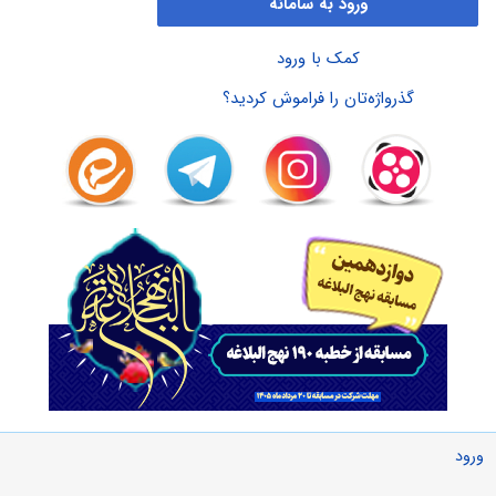
ورود به سامانه
کمک با ورود
گذرواژه‌تان را فراموش کردید؟
ورود