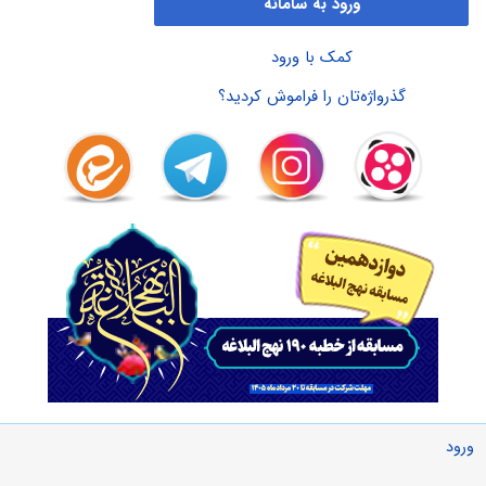
ورود به سامانه
کمک با ورود
گذرواژه‌تان را فراموش کردید؟
ورود