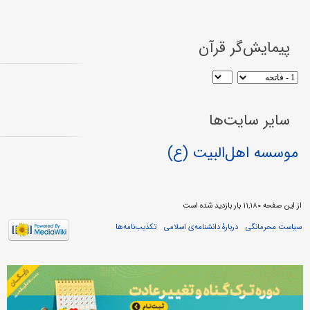
پیمایش‌گر قرآن
سایر سایت‌ها
موسسه اهل‌البیت (ع)
از این صفحه ۱۱,۱۸۰ بار بازدید شده است
سیاست محرمانگی
دربارهٔ دانشنامه‌ی اسلامی
تکذیب‌نامه‌ها