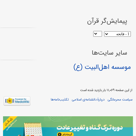
پیمایش‌گر قرآن
سایر سایت‌ها
موسسه اهل‌البیت (ع)
از این صفحه ۱۱,۰۶۹ بار بازدید شده است
سیاست محرمانگی
دربارهٔ دانشنامه‌ی اسلامی
تکذیب‌نامه‌ها