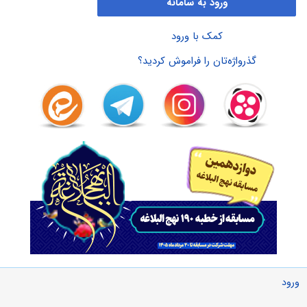
ورود به سامانه
کمک با ورود
گذرواژه‌تان را فراموش کردید؟
ورود