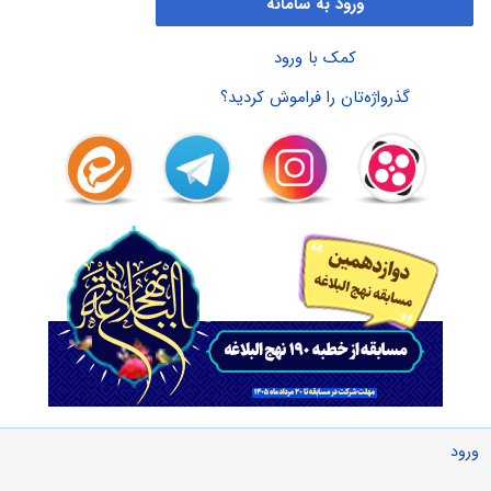
ورود به سامانه
کمک با ورود
گذرواژه‌تان را فراموش کردید؟
ورود