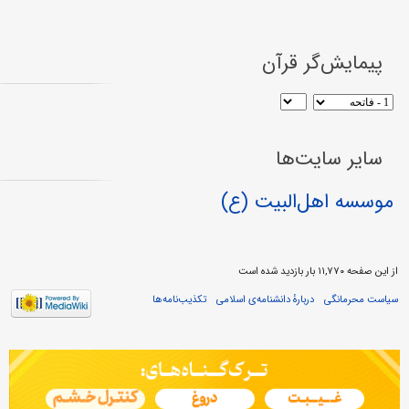
پیمایش‌گر قرآن
سایر سایت‌ها
موسسه اهل‌البیت (ع)
از این صفحه ۱۱,۷۷۰ بار بازدید شده است
سیاست محرمانگی
دربارهٔ دانشنامه‌ی اسلامی
تکذیب‌نامه‌ها