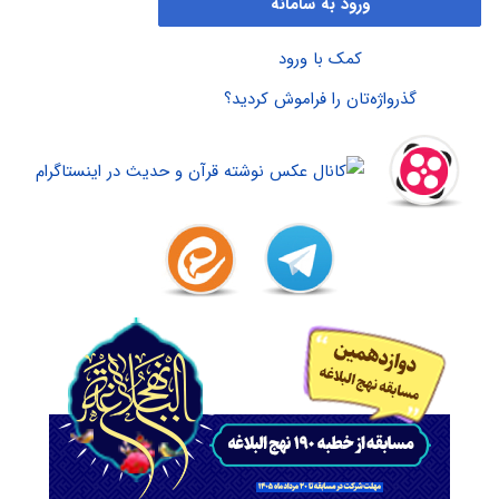
ورود به سامانه
کمک با ورود
گذرواژه‌تان را فراموش کردید؟