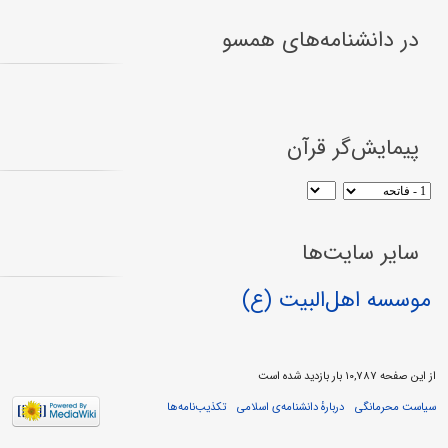
در دانشنامه‌های همسو
پیمایش‌گر قرآن
سایر سایت‌ها
موسسه اهل‌البیت (ع)
از این صفحه ۱۰,۷۸۷ بار بازدید شده است
سیاست محرمانگی
دربارهٔ دانشنامه‌ی اسلامی
تکذیب‌نامه‌ها