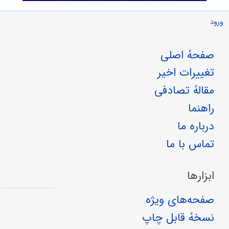
ورود
صفحهٔ اصلی
تغییرات اخیر
مقالهٔ تصادفی
راهنما
درباره ما
تماس با ما
ابزارها
صفحه‌های ویژه
نسخهٔ قابل چاپ