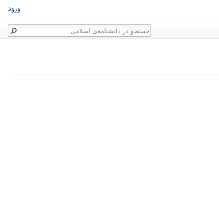
ورود
جستجو