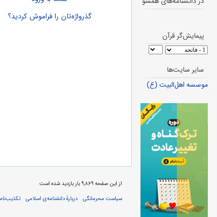
در دانشنامه‌های همسو
گذرواژه‌تان را فراموش کردید؟
پیمایش‌گر قرآن
سایر سایت‌ها
موسسه اهل‌البیت (ع)
از این صفحه ۹,۸۶۹ بار بازدید شده است
سیاست محرمانگی
دربارهٔ دانشنامه‌ی اسلامی
تکذیب‌نامه