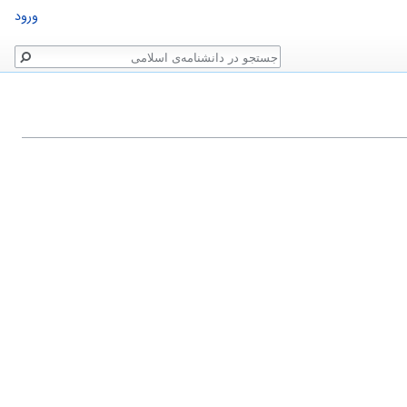
ورود
جستجو