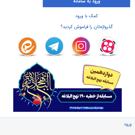
ورود به سامانه
کمک با ورود
گذرواژه‌تان را فراموش کردید؟
ورود