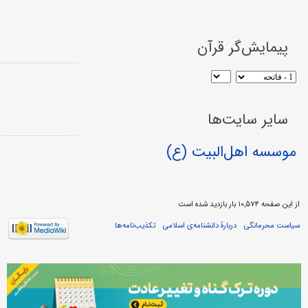
پیمایش‌گر قرآن
سایر سایت‌ها
موسسه اهل‌البیت (ع)
از این صفحه ۱۰,۵۷۴ بار بازدید شده است
سیاست محرمانگی
دربارهٔ دانشنامه‌ی اسلامی
تکذیب‌نامه‌ها