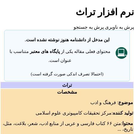
نرم افزار تراث
پرش به ناوبری
پرش به جستجو
این مدخل از دانشنامه هنوز نوشته نشده است.
محتوای فعلی مقاله یکی از
پایگاه های معتبر
متناسب با
عنوان است.
(احتمالا تصرف اندکی صورت گرفته است)
تراث
مشخصات
موضوع
: فرهنگ و ادب
تولید کننده
:
مرکز تحقیقات کامپیوتری علوم اسلامی
محتوا
:متن ۶۶ کتاب فارسی و عربی از منابع ادب، شعر، بلاغت، مثل،
تاریخ، ...