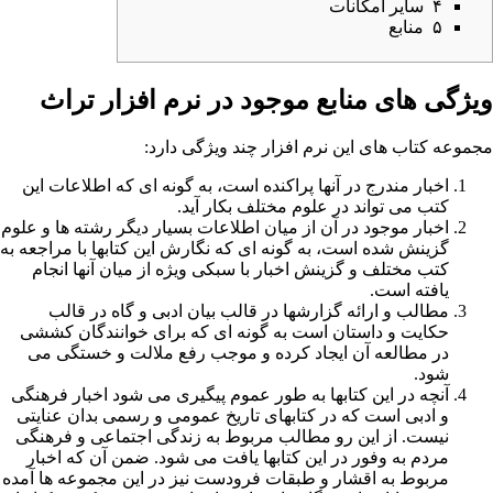
۴
سایر امکانات
۵
منابع
ویژگی های منابع موجود در نرم افزار تراث
مجموعه کتاب های این نرم افزار چند ویژگی دارد:
اخبار مندرج در آنها پراکنده است، به گونه ای که اطلاعات این
کتب می تواند در علوم مختلف بکار آید.
اخبار موجود در آن از میان اطلاعات بسیار دیگر رشته ها و علوم
گزینش شده است، به گونه ای که نگارش این کتابها با مراجعه به
کتب مختلف و گزینش اخبار با سبکی ویژه از میان آنها انجام
یافته است.
مطالب و ارائه گزارشها در قالب بیان ادبی و گاه در قالب
حکایت و داستان است به گونه ای که برای خوانندگان کششی
در مطالعه آن ایجاد کرده و موجب رفع ملالت و خستگی می
شود.
آنچه در این کتابها به طور عموم پیگیری می شود اخبار فرهنگی
و ادبی است که در کتابهای تاریخ عمومی و رسمی بدان عنایتی
نیست. از این رو مطالب مربوط به زندگی اجتماعی و فرهنگی
مردم به وفور در این کتابها یافت می شود. ضمن آن که اخبار
مربوط به اقشار و طبقات فرودست نیز در این مجموعه ها آمده