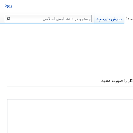
ورود
جستجو
بدأ
نمایش تاریخچه
ار را صورت دهید.