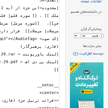
اطلاعات صفحه
در دانشنامه‌های همسو
پیمایش‌گر قرآن
سایر سایت‌ها
موسسه اهل‌البیت (ع)