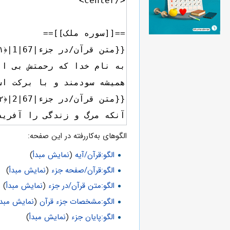
الگوهای به‌کاررفته در این صفحه:
الگو:قرآن/آیه
(
نمایش مبدأ
)
الگو:قرآن/صفحه جزء
(
نمایش مبدأ
)
الگو:متن قرآن/در جزء
(
نمایش مبدأ
)
الگو:مشخصات جزء قرآن
(
نمایش مبدأ
الگو:پایان جزء
(
نمایش مبدأ
)