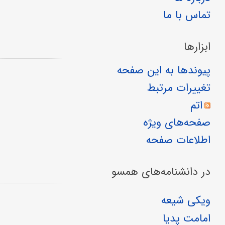
تماس با ما
ابزارها
پیوندها به این صفحه
تغییرات مرتبط
اتم
صفحه‌های ویژه
اطلاعات صفحه
در دانشنامه‌های همسو
ویکی شیعه
امامت پدیا